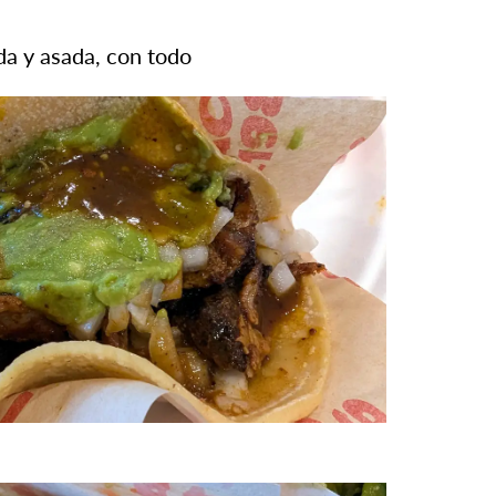
da y asada, con todo